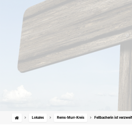
Lokales
Rems-Murr-Kreis
Fellbacherin ist verzwei