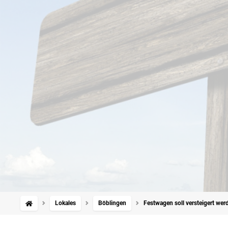
Lokales
Böblingen
Festwagen soll versteigert wer