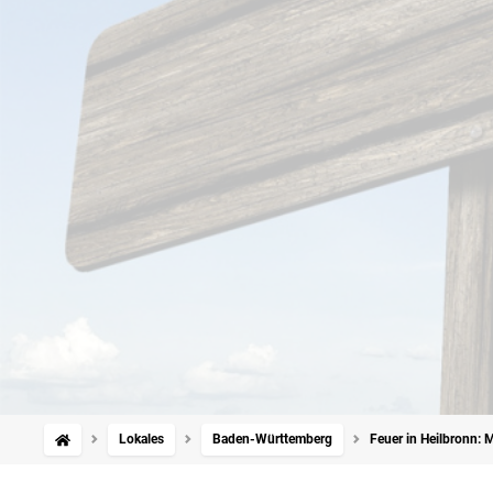
Lokales
Baden-Württemberg
Feuer in Heilbronn: 