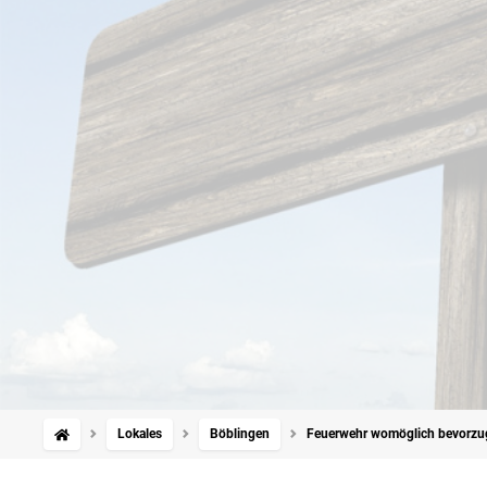
Lokales
Böblingen
Feuerwehr womöglich bevorzug