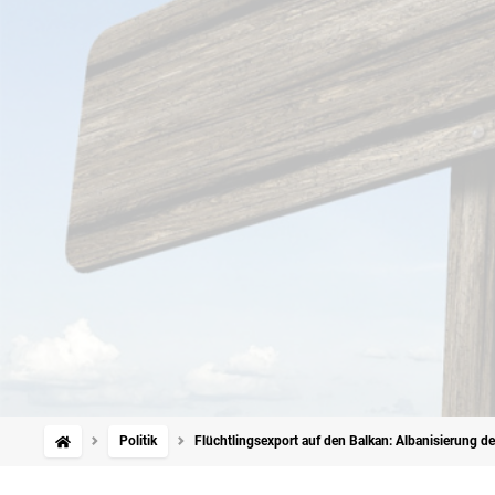
Politik
Flüchtlingsexport auf den Balkan: Albanisierung d