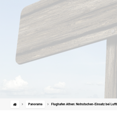
Panorama
Flughafen Athen: Notrutschen-Einsatz bei Luft