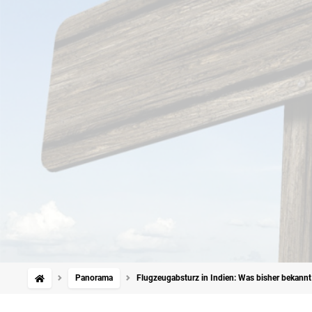
Panorama
Flugzeugabsturz in Indien: Was bisher bekannt 