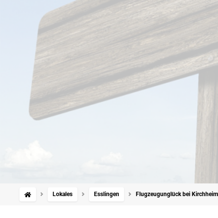
Lokales
Esslingen
Flugzeugunglück bei Kirchheim/Te