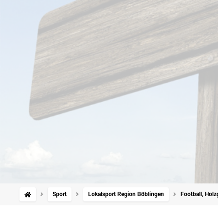
Sport
Lokalsport Region Böblingen
Football, Holzg