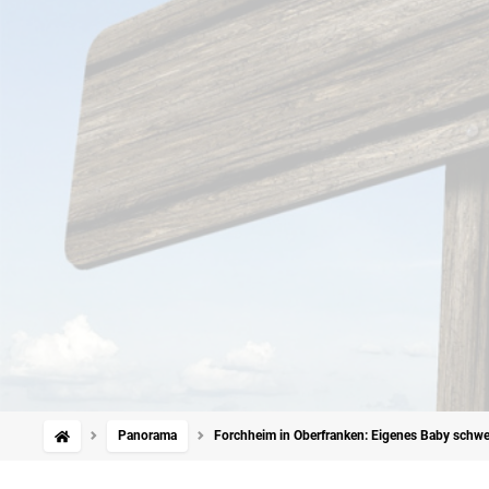
Panorama
Forchheim in Oberfranken: Eigenes Baby schwer 