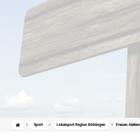
Sport
Lokalsport Region Böblingen
Frauen-Hallen