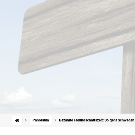
Panorama
Bezahlte Freundschaftszeit: So geht Schweden