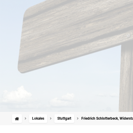
Lokales
Stuttgart
Friedrich Schlotterbeck, Widers