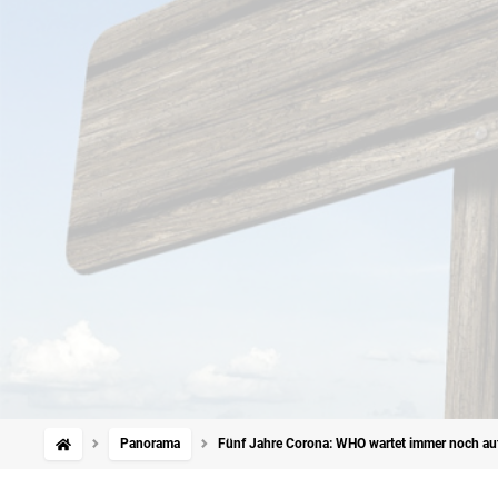
Panorama
Fünf Jahre Corona: WHO wartet immer noch au