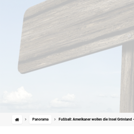
Panorama
Fußball: Amerikaner wollen die Insel Grönland 