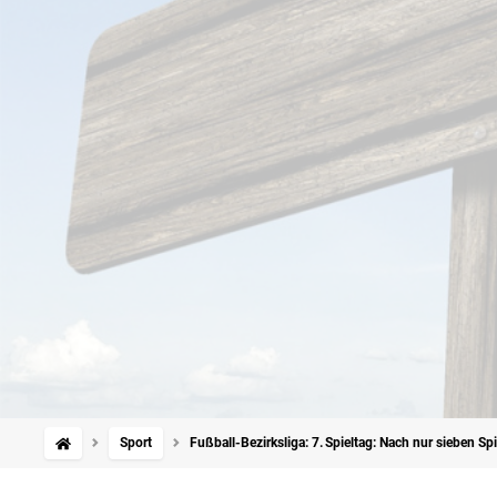
Sport
Fußball-Bezirksliga: 7. Spieltag: Nach nur sieben Spi