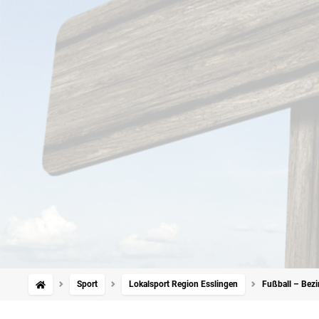
Sport
Lokalsport Region Esslingen
Fußball – Bezi