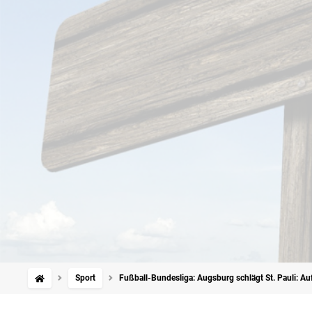
Sport
Fußball-Bundesliga: Augsburg schlägt St. Pauli: Auf