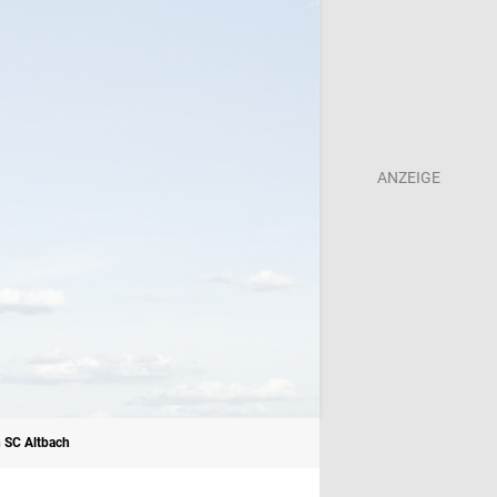
n SC Altbach