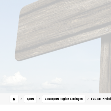
Sport
Lokalsport Region Esslingen
Fußball-Kreisl