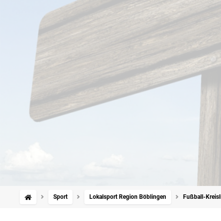
Sport
Lokalsport Region Böblingen
Fußball-Kreisl