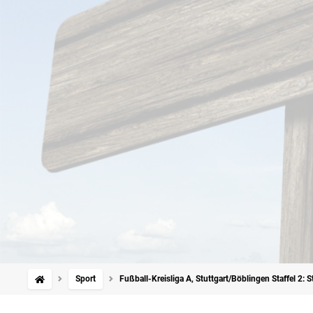
Sport
Fußball-Kreisliga A, Stuttgart/Böblingen Staffel 2: