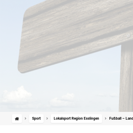
Sport
Lokalsport Region Esslingen
Fußball – Land