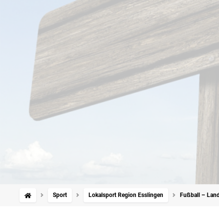
Sport
Lokalsport Region Esslingen
Fußball – Land