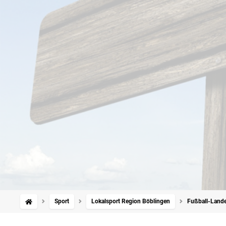
Sport
Lokalsport Region Böblingen
Fußball-Landes