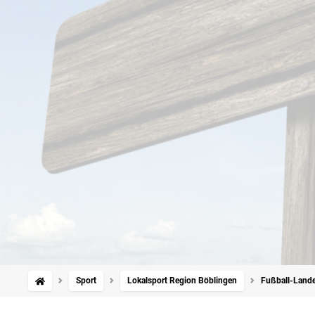
Sport
Lokalsport Region Böblingen
Fußball-Landes