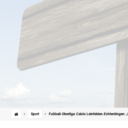
Sport
Fußball-Oberliga: Calcio Leinfelden-Echterdingen: 