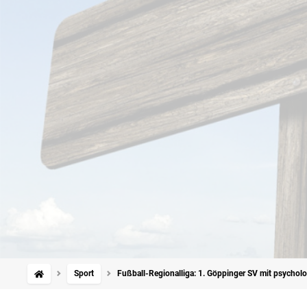
Sport
Fußball-Regionalliga: 1. Göppinger SV mit psychol