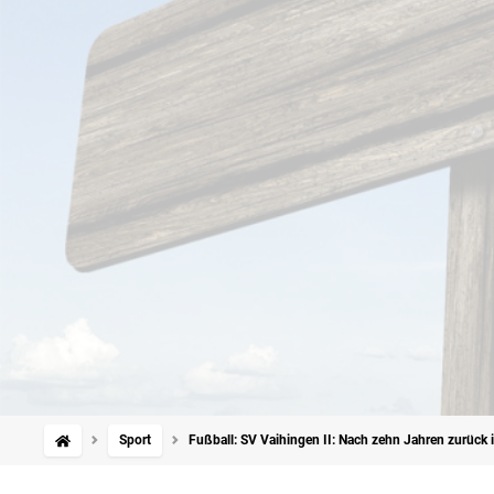
Sport
Fußball: SV Vaihingen II: Nach zehn Jahren zurück i