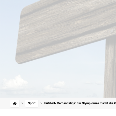
Sport
Fußball- Verbandsliga: Ein Olympionike macht die Ki