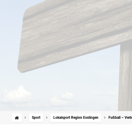
Sport
Lokalsport Region Esslingen
Fußball – Verb