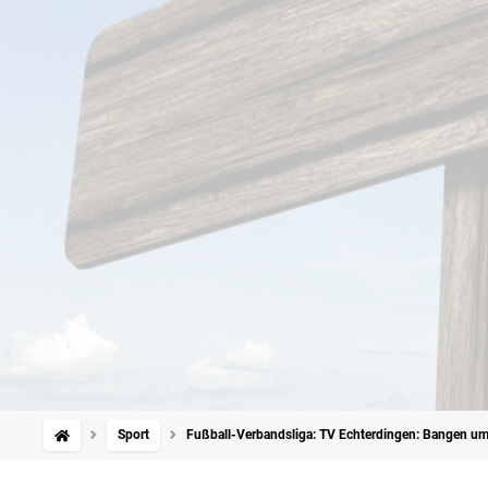
Sport
Fußball-Verbandsliga: TV Echterdingen: Bangen um