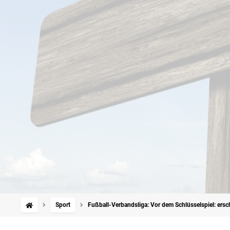
Sport
Fußball-Verbandsliga: Vor dem Schlüsselspiel: ers