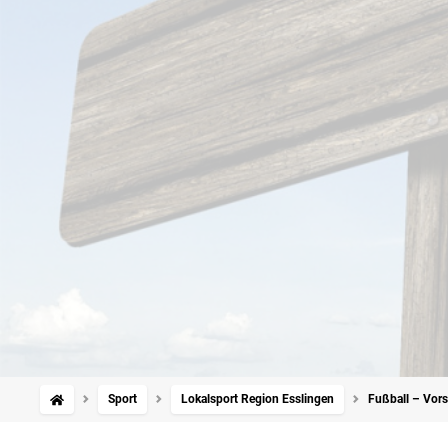
Sport
Lokalsport Region Esslingen
Fußball – Vors