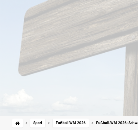
Sport
Fußball WM 2026
Fußball-WM 2026: Schwer