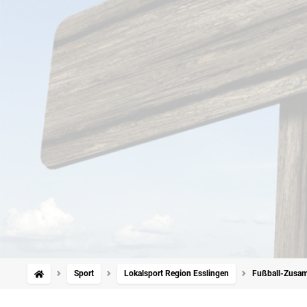
Sport
Lokalsport Region Esslingen
Fußball-Zusamm