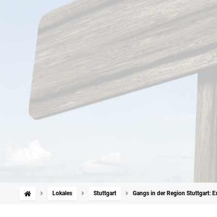
Lokales
Stuttgart
Gangs in der Region Stuttgart: 