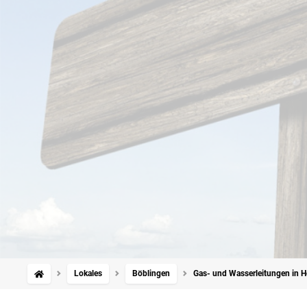
Lokales
Böblingen
Gas- und Wasserleitungen in He