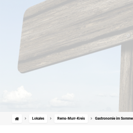
Lokales
Rems-Murr-Kreis
Gastronomie im Sommer: