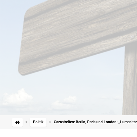
Politik
Gazastreifen: Berlin, Paris und London: „Humanitä