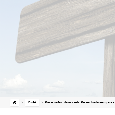
Politik
Gazastreifen: Hamas setzt Geisel-Freilassung aus - 