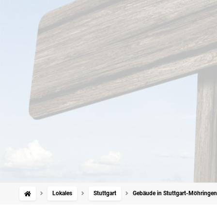
Lokales
Stuttgart
Gebäude in Stuttgart-Möhringen