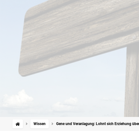
Wissen
Gene und Veranlagung: Lohnt sich Erziehung übe