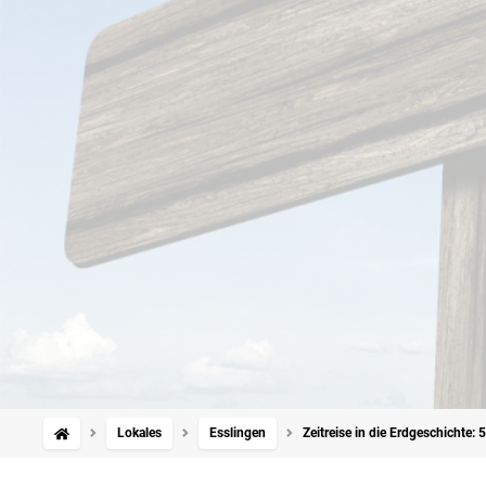
Lokales
Esslingen
Zeitreise in die Erdgeschichte: 