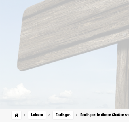
Lokales
Esslingen
Esslingen: In diesen Straßen wir