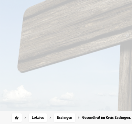
Lokales
Esslingen
Gesundheit im Kreis Esslingen: 