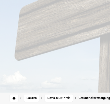
Lokales
Rems-Murr-Kreis
Gesundheitsversorgung: