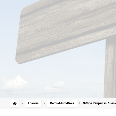
Lokales
Rems-Murr-Kreis
Giftige Raupen in Aue