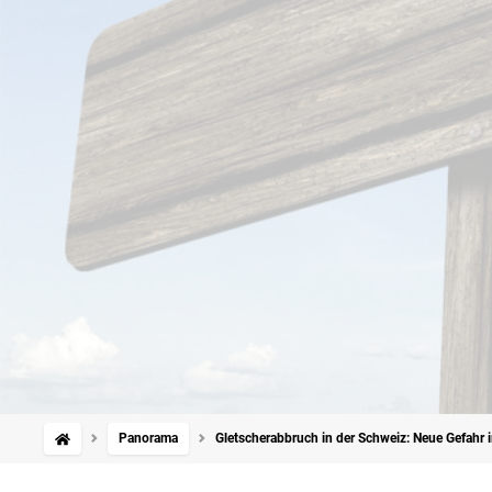
Panorama
Gletscherabbruch in der Schweiz: Neue Gefahr 