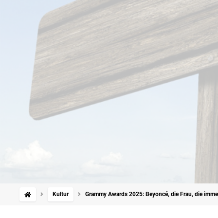
Kultur
Grammy Awards 2025: Beyoncé, die Frau, die imme