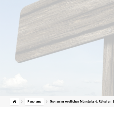
Panorama
Gronau im westlichen Münsterland: Rätsel um L